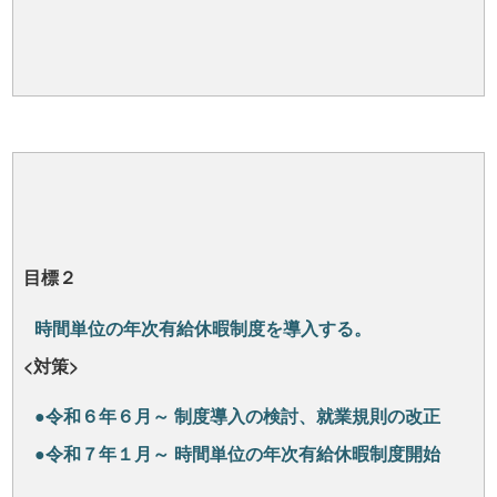
目標２
時間単位の年次有給休暇制度を導入する。
<対策>
●令和６年６月～
制度導入の検討、就業規則の改正
●令和７年１月～
時間単位の年次有給休暇制度開始