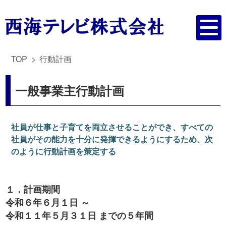
TOP
行動計画
一般事業主行動計画
社員が仕事と子育てを両立させることができ、すべての
社員がその能力を十分に発揮できるようにするため、次
のように行動計画を策定する
１．計画期間
令和６年６月１日 ～
令和１１年５月３１日 までの５年間