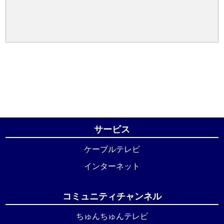
サービス
ケーブルテレビ
インターネット
コミュニティチャンネル
ちゅんちゅんテレビ