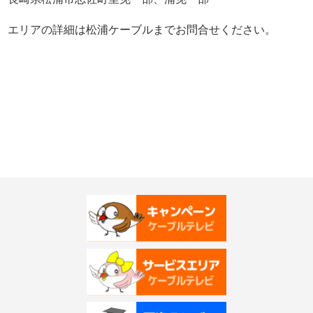
エリアの詳細は松浦ケーブルまでお問合せください。